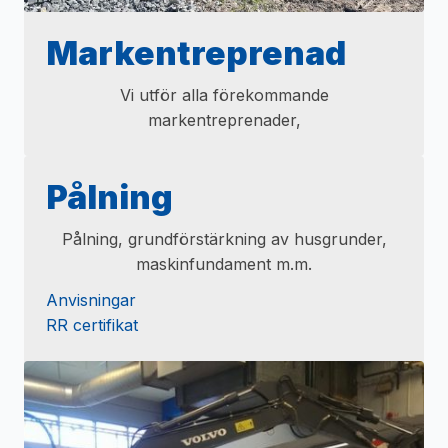
Markentreprenad
Vi utför alla förekommande
markentreprenader,
Pålning
Pålning, grundförstärkning av husgrunder,
maskinfundament m.m.
Anvisningar
RR certifikat