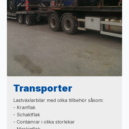
Transporter
Lastväxlarbilar med olika tillbehör såsom:
- Kranflak
- Schaktflak
- Containrar i olika storlekar