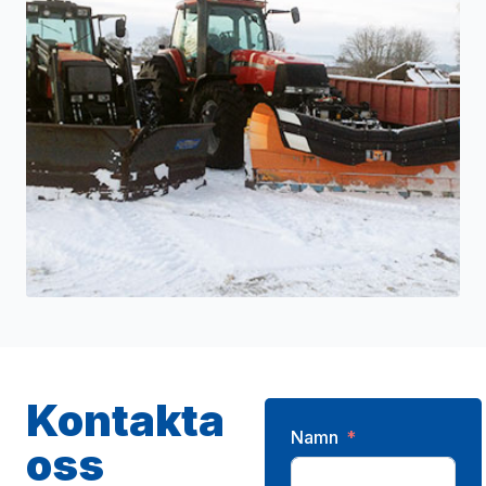
Kontakta
Namn
oss