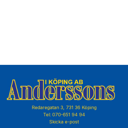
Redaregatan 3, 731 36 Köping
Tel: 070-651 94 94
Skicka e-post