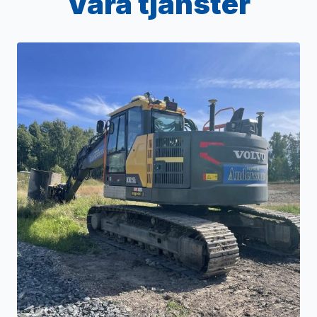
Våra tjänster