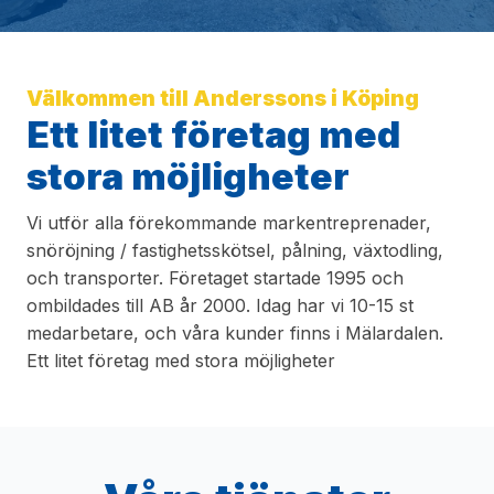
Välkommen till Anderssons i Köping
Ett litet företag med
stora möjligheter
Vi utför alla förekommande markentreprenader,
snöröjning / fastighetsskötsel, pålning, växtodling,
och transporter. Företaget startade 1995 och
ombildades till AB år 2000. Idag har vi 10-15 st
medarbetare, och våra kunder finns i Mälardalen.
Ett litet företag med stora möjligheter